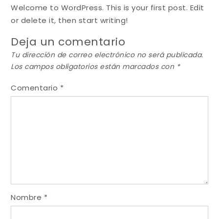
Welcome to WordPress. This is your first post. Edit
or delete it, then start writing!
Deja un comentario
Tu dirección de correo electrónico no será publicada.
Los campos obligatorios están marcados con
*
Comentario
*
Nombre
*