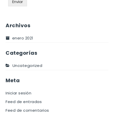
Enviar
Archivos
enero 2021
Categorías
Uncategorized
Meta
Iniciar sesión
Feed de entradas
Feed de comentarios