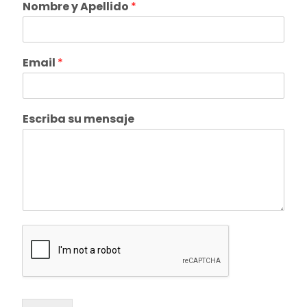
Nombre y Apellido
*
Email
*
Escriba su mensaje